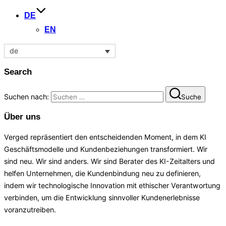
DE
EN
de
Search
Suchen nach:
Suche
Über uns
Verged repräsentiert den entscheidenden Moment, in dem KI
Geschäftsmodelle und Kundenbeziehungen transformiert. Wir
sind neu. Wir sind anders. Wir sind Berater des KI-Zeitalters und
helfen Unternehmen, die Kundenbindung neu zu definieren,
indem wir technologische Innovation mit ethischer Verantwortung
verbinden, um die Entwicklung sinnvoller Kundenerlebnisse
voranzutreiben.