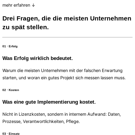
mehr erfahren ↓
Drei Fragen, die die meisten Unternehmen
zu spät stellen.
01 · Erfolg
Was Erfolg wirklich bedeutet.
Warum die meisten Unternehmen mit der falschen Erwartung
starten, und woran ein gutes Projekt sich messen lassen muss.
02 · Kosten
Was eine gute Implementierung kostet.
Nicht in Lizenzkosten, sondern in internem Aufwand: Daten,
Prozesse, Verantwortlichkeiten, Pflege.
03 · Einsatz