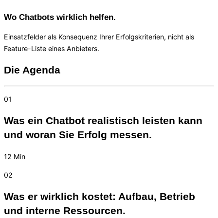
Wo Chatbots wirklich helfen.
Einsatzfelder als Konsequenz Ihrer Erfolgskriterien, nicht als
Feature-Liste eines Anbieters.
Die Agenda
01
Was ein Chatbot realistisch leisten kann
und woran Sie Erfolg messen.
12 Min
02
Was er wirklich kostet: Aufbau, Betrieb
und interne Ressourcen.