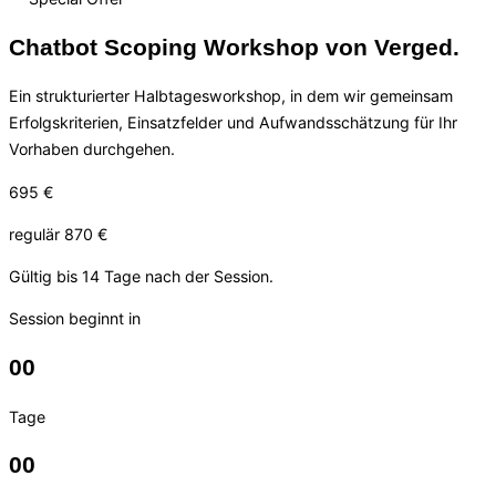
Chatbot Scoping Workshop von Verged.
Ein strukturierter Halbtagesworkshop, in dem wir gemeinsam
Erfolgskriterien, Einsatzfelder und Aufwandsschätzung für Ihr
Vorhaben durchgehen.
695 €
regulär 870 €
Gültig bis 14 Tage nach der Session.
Session beginnt in
00
Tage
00