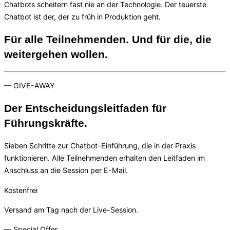
Chatbots scheitern fast nie an der Technologie. Der teuerste
Chatbot ist der, der zu früh in Produktion geht.
Für alle Teilnehmenden. Und für die, die
weitergehen wollen.
— GIVE-AWAY
Der Entscheidungsleitfaden für
Führungskräfte.
Sieben Schritte zur Chatbot-Einführung, die in der Praxis
funktionieren. Alle Teilnehmenden erhalten den Leitfaden im
Anschluss an die Session per E-Mail.
Kostenfrei
Versand am Tag nach der Live-Session.
— Special Offer