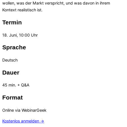
wollen, was der Markt verspricht, und was davon in ihrem
Kontext realistisch ist.
Termin
18. Juni, 10:00 Uhr
Sprache
Deutsch
Dauer
45 min. + Q&A
Format
Online via WebinarGeek
Kostenlos anmelden →