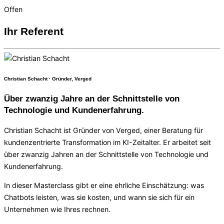
Offen
Ihr Referent
Christian Schacht · Gründer, Verged
Über zwanzig Jahre an der Schnittstelle von
Technologie und Kundenerfahrung.
Christian Schacht ist Gründer von Verged, einer Beratung für
kundenzentrierte Transformation im KI-Zeitalter. Er arbeitet seit
über zwanzig Jahren an der Schnittstelle von Technologie und
Kundenerfahrung.
In dieser Masterclass gibt er eine ehrliche Einschätzung: was
Chatbots leisten, was sie kosten, und wann sie sich für ein
Unternehmen wie Ihres rechnen.