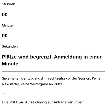
Stunden
00
Minuten
00
Sekunden
Plätze sind begrenzt. Anmeldung in einer
Minute.
Sie erhalten den Zugangslink rechtzeitig vor der Session. Keine
Newsletter, keine Weitergabe an Dritte.
—
Live, mit Q&A. Aufzeichnung auf Anfrage verfügbar.