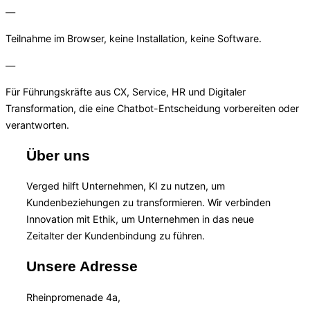
—
Teilnahme im Browser, keine Installation, keine Software.
—
Für Führungskräfte aus CX, Service, HR und Digitaler
Transformation, die eine Chatbot-Entscheidung vorbereiten oder
verantworten.
Über uns
Verged hilft Unternehmen, KI zu nutzen, um
Kundenbeziehungen zu transformieren. Wir verbinden
Innovation mit Ethik, um Unternehmen in das neue
Zeitalter der Kundenbindung zu führen.
Unsere Adresse
Rheinpromenade 4a,