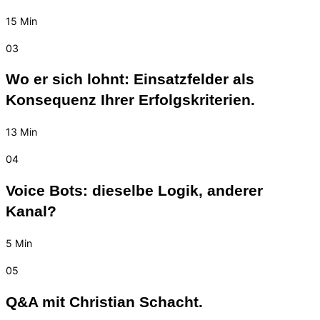
15 Min
03
Wo er sich lohnt: Einsatzfelder als
Konsequenz Ihrer Erfolgskriterien.
13 Min
04
Voice Bots: dieselbe Logik, anderer
Kanal?
5 Min
05
Q&A mit Christian Schacht.